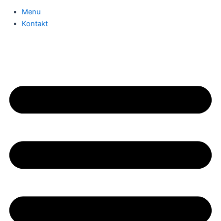
Menu
Kontakt