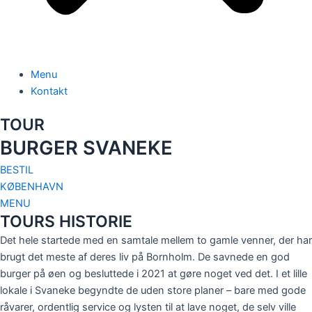
Menu
Kontakt
TOUR
BURGER SVANEKE
BESTIL
KØBENHAVN
MENU
TOURS HISTORIE
Det hele startede med en samtale mellem to gamle venner, der har
brugt det meste af deres liv på Bornholm. De savnede en god
burger på øen og besluttede i 2021 at gøre noget ved det. I et lille
lokale i Svaneke begyndte de uden store planer – bare med gode
råvarer, ordentlig service og lysten til at lave noget, de selv ville