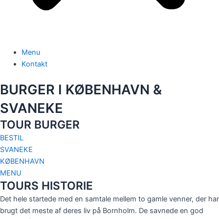
Menu
Kontakt
BURGER I KØBENHAVN &
SVANEKE
TOUR BURGER
BESTIL
SVANEKE
KØBENHAVN
MENU
TOURS HISTORIE
Det hele startede med en samtale mellem to gamle venner, der har
brugt det meste af deres liv på Bornholm. De savnede en god