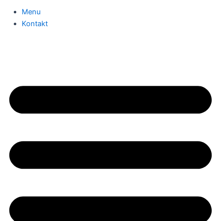
Menu
Kontakt