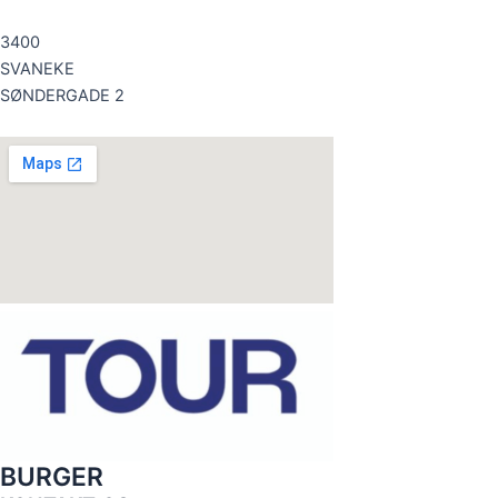
3400
SVANEKE
SØNDERGADE 2
BURGER